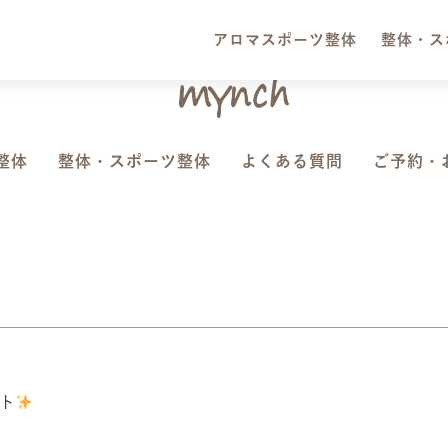
アロマスポーツ整体
整体・ス
整体
整体・スポーツ整体
よくある質問
ご予約・
ント