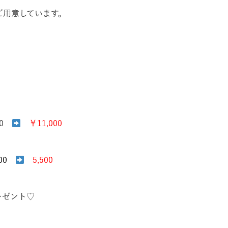
ご用意しています。
00
￥11,000
600
5,500
レゼント♡