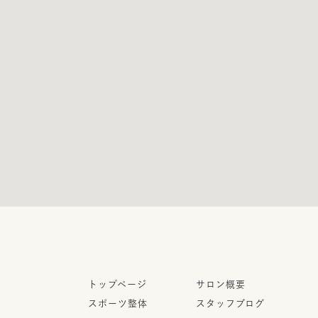
トップページ
サロン概要
スポーツ整体
スタッフブログ