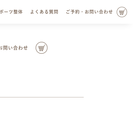
ポーツ整体
よくある質問
ご予約・お問い合わせ
お問い合わせ