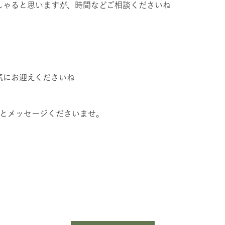
しゃると思いますが、時間などご相談くださいね
気にお迎えくださいね
】とメッセージくださいませ。