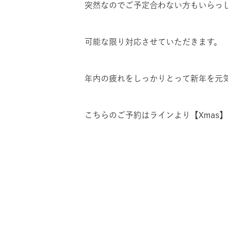
突然なのでご予定合わない方もいらっ
可能な限り対応させていただきます。
年内の疲れをしっかりとって新年を元
こちらのご予約はラインより【Xmas