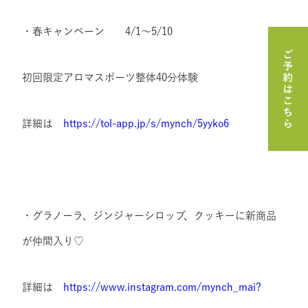
・春キャンペーン 4/1～5/10
初回限定アロマスポーツ整体40分体験
詳細は
https://tol-app.jp/s/mynch/5yyko6
・グラノーラ、ジンジャーシロップ、クッキーに新商品
が仲間入り♡
詳細は
https://www.instagram.com/mynch_mai?