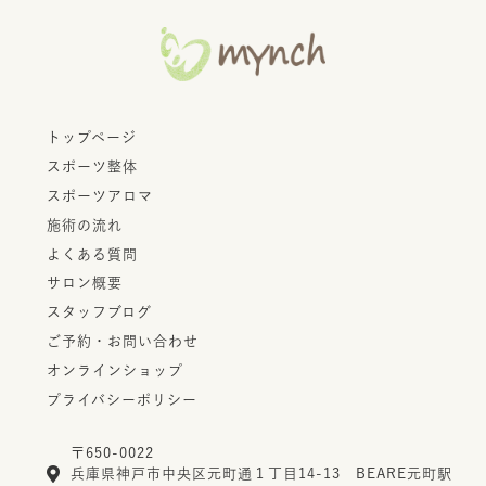
トップページ
スポーツ整体
スポーツアロマ
施術の流れ
よくある質問
サロン概要
スタッフブログ
ご予約・お問い合わせ
オンラインショップ
プライバシーポリシー
〒650-0022
兵庫県神戸市中央区元町通１丁目14-13 BEARE元町駅