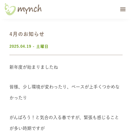
4月のお知らせ
2025.04.19 - 土曜日
新年度が始まりましたね
皆様、少し環境が変わったり、ペースが上手くつかめな
かったり
がんばろう！と気合の入る春ですが、緊張も感じること
が多い時期ですが